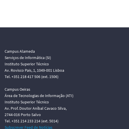
Campus Alameda
Serviços de Informática (SI)
Instituto Superior Técnico
Av. Rovisco Pais, 1, 1049-001 Lisboa
Tel. +351 218 417 506 (ext. 1506)
Campus Oeiras
Área de Tecnologias de Informação (ATI)
Instituto Superior Técnico
Av. Prof. Doutor Aníbal Cavaco Silva,
2744-016 Porto Salvo
Tel. +351 214 233 214 (ext. 5014)
Subscrever Feed de Notícias