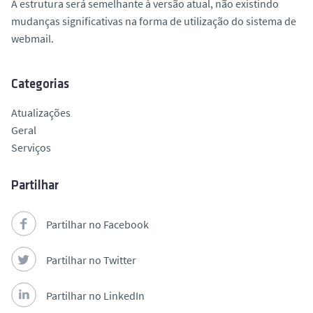
A estrutura será semelhante à versão atual, não existindo
o
mudanças significativas na forma de utilização do sistema de
webmail.
Categorias
Atualizações
Geral
Serviços
Partilhar
Partilhar no Facebook
Partilhar no Twitter
Partilhar no LinkedIn