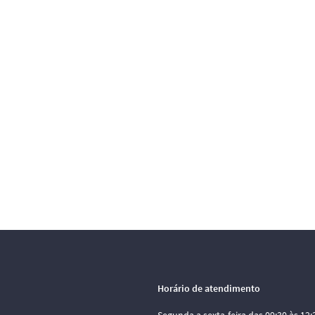
Horário de atendimento