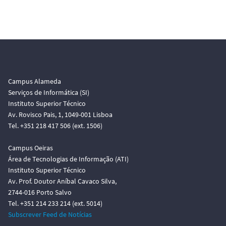
Campus Alameda
Serviços de Informática (SI)
Instituto Superior Técnico
Av. Rovisco Pais, 1, 1049-001 Lisboa
Tel. +351 218 417 506 (ext. 1506)
Campus Oeiras
Área de Tecnologias de Informação (ATI)
Instituto Superior Técnico
Av. Prof. Doutor Aníbal Cavaco Silva,
2744-016 Porto Salvo
Tel. +351 214 233 214 (ext. 5014)
Subscrever Feed de Notícias