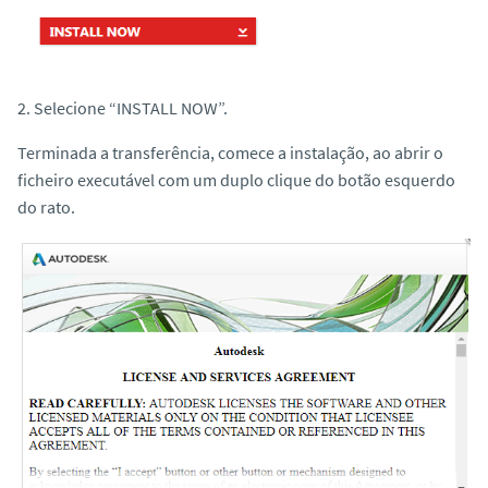
2. Selecione “INSTALL NOW”.
Terminada a transferência, comece a instalação, ao abrir o
ficheiro executável com um duplo clique do botão esquerdo
do rato.