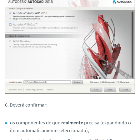
6. Deverá confirmar:
os componentes de que
realmente
precisa (expandindo o
item automaticamente seleccionado);