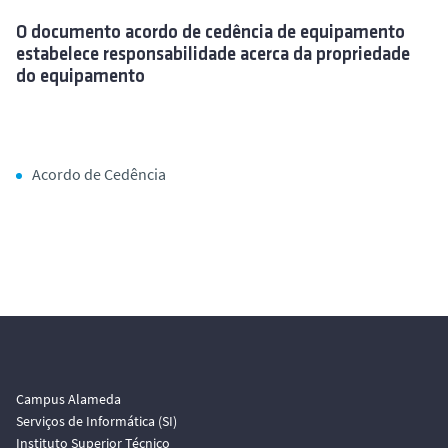
O documento acordo de cedência de equipamento
estabelece responsabilidade acerca da propriedade
do equipamento
Acordo de Cedência
Campus Alameda
Serviços de Informática (SI)
Instituto Superior Técnico