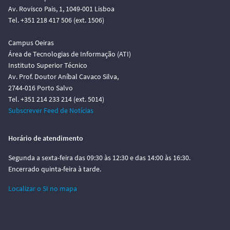
Av. Rovisco Pais, 1, 1049-001 Lisboa
Tel. +351 218 417 506 (ext. 1506)
Campus Oeiras
Área de Tecnologias de Informação (ATI)
Instituto Superior Técnico
Av. Prof. Doutor Aníbal Cavaco Silva,
2744-016 Porto Salvo
Tel. +351 214 233 214 (ext. 5014)
Subscrever Feed de Notícias
Horário de atendimento
Segunda a sexta-feira das 09:30 às 12:30 e das 14:00 às 16:30.
Encerrado quinta-feira à tarde.
Localizar o SI no mapa