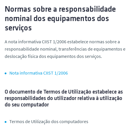
Normas sobre a responsabilidade
nominal dos equipamentos dos
serviços
A nota informativa CIIST 1/2006 estabelece normas sobre a
responsabilidade nominal, transferências de equipamentos e
deslocação física dos equipamentos dos serviços.
Nota informativa CIIST 1/2006
O documento de Termos de Utilização estabelece as
responsabilidades do utilizador relativa à utilização
do seu computador
Termos de Utilização dos computadores