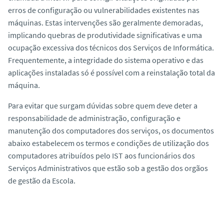
erros de configuração ou vulnerabilidades existentes nas
máquinas. Estas intervenções são geralmente demoradas,
implicando quebras de produtividade significativas e uma
ocupação excessiva dos técnicos dos Serviços de Informática.
Frequentemente, a integridade do sistema operativo e das
aplicações instaladas só é possível com a reinstalação total da
máquina.
Para evitar que surgam dúvidas sobre quem deve deter a
responsabilidade de administração, configuração e
manutenção dos computadores dos serviços, os documentos
abaixo estabelecem os termos e condições de utilização dos
computadores atribuídos pelo IST aos funcionários dos
Serviços Administrativos que estão sob a gestão dos orgãos
de gestão da Escola.