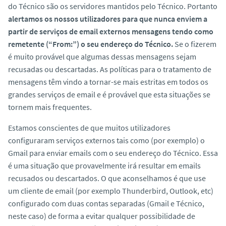
do Técnico são os servidores mantidos pelo Técnico. Portanto
alertamos os nossos utilizadores para que nunca enviem a
partir de serviços de email externos mensagens tendo como
remetente (“From:”) o seu endereço do Técnico.
Se o fizerem
é muito provável que algumas dessas mensagens sejam
recusadas ou descartadas. As políticas para o tratamento de
mensagens têm vindo a tornar-se mais estritas em todos os
grandes serviços de email e é provável que esta situações se
tornem mais frequentes.
Estamos conscientes de que muitos utilizadores
configuraram serviços externos tais como (por exemplo) o
Gmail para enviar emails com o seu endereço do Técnico. Essa
é uma situação que provavelmente irá resultar em emails
recusados ou descartados. O que aconselhamos é que use
um cliente de email (por exemplo Thunderbird, Outlook, etc)
configurado com duas contas separadas (Gmail e Técnico,
neste caso) de forma a evitar qualquer possibilidade de