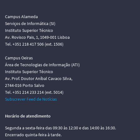
Campus Alameda
Serviços de Informática (SI)
Instituto Superior Técnico
Av. Rovisco Pais, 1, 1049-001 Lisboa
Tel. +351 218 417 506 (ext. 1506)
Campus Oeiras
Área de Tecnologias de Informação (ATI)
Instituto Superior Técnico
Av. Prof. Doutor Aníbal Cavaco Silva,
2744-016 Porto Salvo
Tel. +351 214 233 214 (ext. 5014)
Subscrever Feed de Notícias
Horário de atendimento
Segunda a sexta-feira das 09:30 às 12:30 e das 14:00 às 16:30.
Encerrado quinta-feira à tarde.