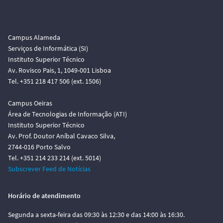
Campus Alameda
Serviços de Informática (SI)
Instituto Superior Técnico
Av. Rovisco Pais, 1, 1049-001 Lisboa
Tel. +351 218 417 506 (ext. 1506)
Campus Oeiras
Área de Tecnologias de Informação (ATI)
Instituto Superior Técnico
Av. Prof. Doutor Aníbal Cavaco Silva,
2744-016 Porto Salvo
Tel. +351 214 233 214 (ext. 5014)
Subscrever Feed de Notícias
Horário de atendimento
Segunda a sexta-feira das 09:30 às 12:30 e das 14:00 às 16:30.