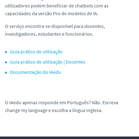
o
utilizadores podem beneficiar de
chatbots
com as
capacidades da versão Pro de modelos de IA.
O serviço encontra-se disponível para docentes,
investigadores, estudantes e funcionários.
Guia prático de utilização
Guia prático de utilização | Docentes
Documentação do IAedu
O IAedu apenas responde em Português? Não. Escreva
change my language
e escolha a língua inglesa.