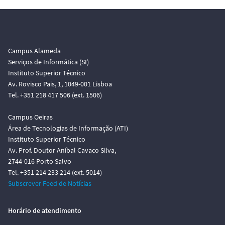
Campus Alameda
Serviços de Informática (SI)
Instituto Superior Técnico
Av. Rovisco Pais, 1, 1049-001 Lisboa
Tel. +351 218 417 506 (ext. 1506)
Campus Oeiras
Área de Tecnologias de Informação (ATI)
Instituto Superior Técnico
Av. Prof. Doutor Aníbal Cavaco Silva,
2744-016 Porto Salvo
Tel. +351 214 233 214 (ext. 5014)
Subscrever Feed de Notícias
Horário de atendimento