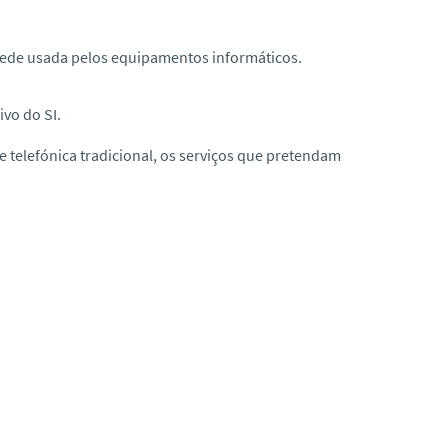
 rede usada pelos equipamentos informáticos.
ivo do SI.
telefónica tradicional, os serviços que pretendam