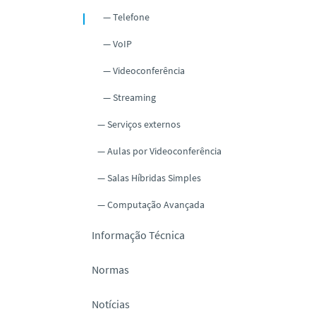
Telefone
VoIP
Videoconferência
Streaming
Serviços externos
Aulas por Videoconferência
Salas Híbridas Simples
Computação Avançada
Informação Técnica
Normas
Notícias