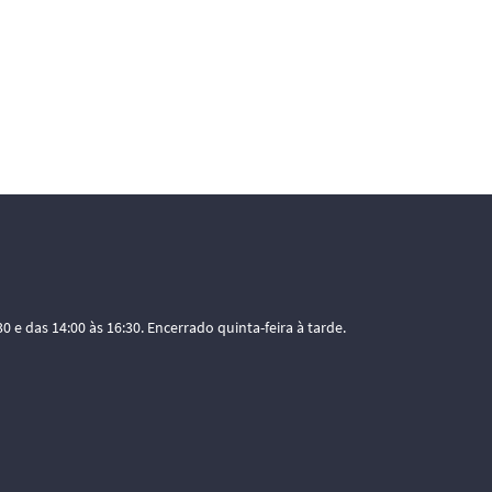
0 e das 14:00 às 16:30. Encerrado quinta-feira à tarde.