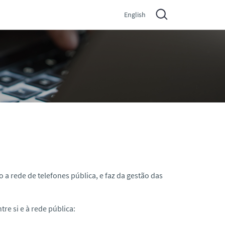
English
 a rede de telefones pública, e faz da gestão das
tre si e à rede pública: