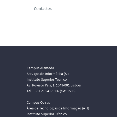
Contactos
Campus Alameda
Serviços de Informática (SI)
Instituto Superior Técnico
Av. Rovisco Pais, 1, 1049-001 Lisboa
Tel. +351 218 417 506 (ext. 1506)
Campus Oeiras
Área de Tecnologias de Informação (ATI)
Instituto Superior Técnico