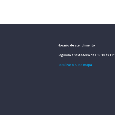
Horário de atendimento
Segunda a sexta-feira das 09:30 às 12:3
Localizar o SI no mapa