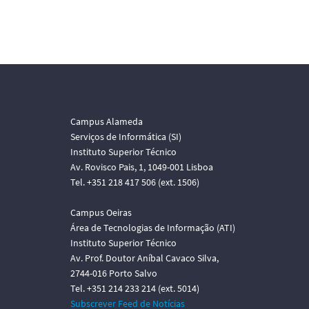
Campus Alameda
Serviços de Informática (SI)
Instituto Superior Técnico
Av. Rovisco Pais, 1, 1049-001 Lisboa
Tel. +351 218 417 506 (ext. 1506)
Campus Oeiras
Área de Tecnologias de Informação (ATI)
Instituto Superior Técnico
Av. Prof. Doutor Aníbal Cavaco Silva,
2744-016 Porto Salvo
Tel. +351 214 233 214 (ext. 5014)
Subscrever Feed de Notícias