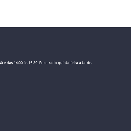
0 e das 14:00 às 16:30. Encerrado quinta-feira à tarde.