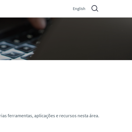
English
rias ferramentas, aplicações e recursos nesta área.