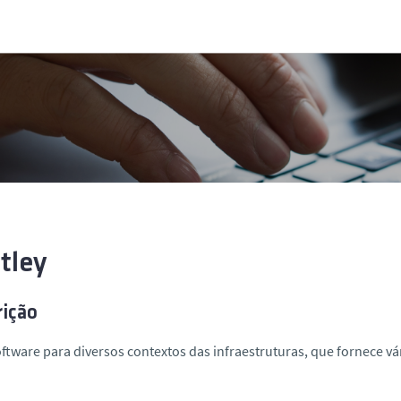
tley
rição
ftware para diversos contextos das infraestruturas, que fornece vá