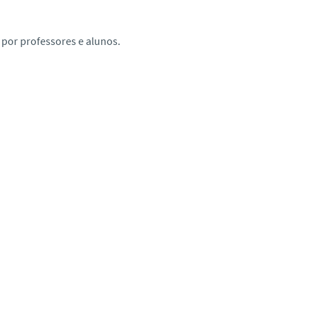
a por professores e alunos.