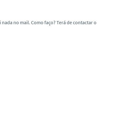
i nada no mail. Como faço? Terá de contactar o