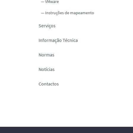
VMware
Instruções de mapeamento
Serviços
Informação Técnica
Normas
Notícias
Contactos