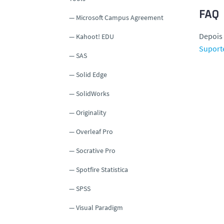
FAQ
Microsoft Campus Agreement
Depois 
Kahoot! EDU
Suport
SAS
Solid Edge
SolidWorks
Originality
Overleaf Pro
Socrative Pro
Spotfire Statistica
SPSS
Visual Paradigm