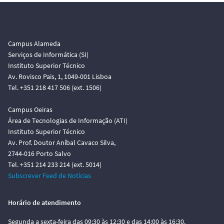
Campus Alameda
Serviços de Informática (SI)
Instituto Superior Técnico
Av. Rovisco Pais, 1, 1049-001 Lisboa
Tel. +351 218 417 506 (ext. 1506)
Campus Oeiras
Área de Tecnologias de Informação (ATI)
Instituto Superior Técnico
Av. Prof. Doutor Aníbal Cavaco Silva,
2744-016 Porto Salvo
Tel. +351 214 233 214 (ext. 5014)
Subscrever Feed de Notícias
Horário de atendimento
Segunda a sexta-feira das 09:30 às 12:30 e das 14:00 às 16:30.