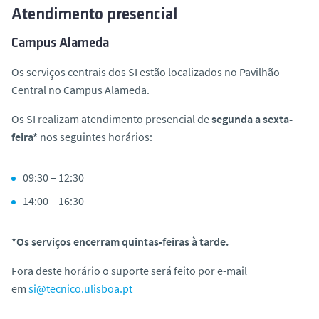
Atendimento presencial
Campus Alameda
Os serviços centrais dos SI estão localizados no Pavilhão
Central no Campus Alameda.
Os SI realizam atendimento presencial de
segunda a sexta-
feira*
nos seguintes horários:
09:30 – 12:30
14:00 – 16:30
*Os serviços encerram quintas-feiras à tarde.
Fora deste horário o suporte será feito por e-mail
em
si@tecnico.ulisboa.pt