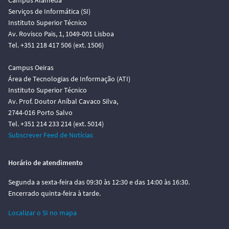
Campus Alameda
Serviços de Informática (SI)
Instituto Superior Técnico
Av. Rovisco Pais, 1, 1049-001 Lisboa
Tel. +351 218 417 506 (ext. 1506)
Campus Oeiras
Área de Tecnologias de Informação (ATI)
Instituto Superior Técnico
Av. Prof. Doutor Aníbal Cavaco Silva,
2744-016 Porto Salvo
Tel. +351 214 233 214 (ext. 5014)
Subscrever Feed de Notícias
Horário de atendimento
Segunda a sexta-feira das 09:30 às 12:30 e das 14:00 às 16:30.
Encerrado quinta-feira à tarde.
Localizar o SI no mapa