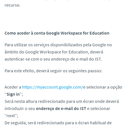
recurso.
Como aceder à conta Google Workspace for Education
Para utilizar os serviços disponibilizados pela Google no
âmbito do Google Workspace for Education, deverá
autenticar-se com o seu endereço de e-mail do IST.
Para este efeito, deverá seguir os seguintes passos:
Aceder a
https://myaccount.google.com/
e selecionar a opção
“
Sign in
”;
Será nesta altura redirecionado para um écran onde deverá
introduzir o seu
endereço de e-mail do IST
e selecionar
“next”;
De seguida, será redirecionado para o écran habitual de