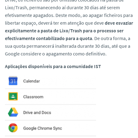
Lixo/
Trash,
permanecendo aí durante 30 dias até serem
efetivamente apagados. Deste modo, ao apagar ficheiros para
libertar espaço, deverá ter em atenção que deve
deve esvaziar
explicitamente a pasta de Lixo/Trash para o processo ser
efectivamente contabilizado para a quota
. De outra forma, a
sua quota permanecerá inalterada durante 30 dias, até que a
Google considere o apagamento como definitivo.
Aplicações disponíveis para a comunidade IST