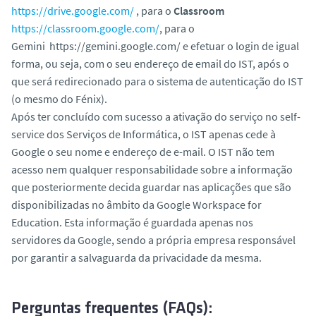
https://drive.google.com/
, para o
Classroom
https://classroom.google.com/
, para o
Gemini https://gemini.google.com/ e efetuar o login de igual
forma, ou seja, com o seu endereço de email do IST, após o
que será redirecionado para o sistema de autenticação do IST
(o mesmo do Fénix).
Após ter concluído com sucesso a ativação do serviço no self-
service dos Serviços de Informática, o IST apenas cede à
Google o seu nome e endereço de e-mail. O IST não tem
acesso nem qualquer responsabilidade sobre a informação
que posteriormente decida guardar nas aplicações que são
disponibilizadas no âmbito da
Google Workspace for
Education
. Esta informação é guardada apenas nos
servidores da Google, sendo a própria empresa responsável
por garantir a salvaguarda da privacidade da mesma.
Perguntas frequentes (FAQs):