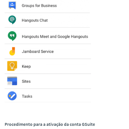
Procedimento para a ativação da conta GSuite