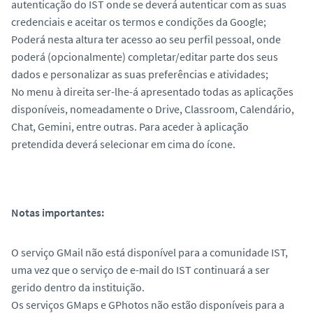
autenticação do IST onde se deverá autenticar com as suas
credenciais e aceitar os termos e condições da Google;
Poderá nesta altura ter acesso ao seu perfil pessoal, onde
poderá (opcionalmente) completar/editar parte dos seus
dados e personalizar as suas preferências e atividades;
No menu à direita ser-lhe-á apresentado todas as aplicações
disponíveis, nomeadamente o Drive, Classroom, Calendário,
Chat, Gemini, entre outras. Para aceder à aplicação
pretendida deverá selecionar em cima do ícone.
Notas importantes:
O serviço GMail não está disponível para a comunidade IST,
uma vez que o serviço de e-mail do IST continuará a ser
gerido dentro da instituição.
Os serviços GMaps e GPhotos não estão disponíveis para a