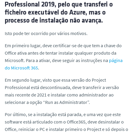
Professional 2019, pelo que transferi o
ficheiro executável do Azure, mas o
processo de instalação não avança.
Isto pode ter ocorrido por vários motivos.
Em primeiro lugar, deve certificar-se de que tem a chave do
Office ativa antes de tentar instalar qualquer produto da
Microsoft. Para a ativar, deve seguir as instruções na
página
do Microsoft 365
.
Em segundo lugar, visto que essa versão do Project
Professional está descontinuada, deve transferir a versão
mais recente de 2021 e instalar como administrador ao
selecionar a opção “Run as Administrator”.
Por último, se a instalação está parada, e uma vez que este
software está articulado com o Office365, deve desinstalar o
Office, reiniciar o PC e instalar primeiro o Project e só depois o