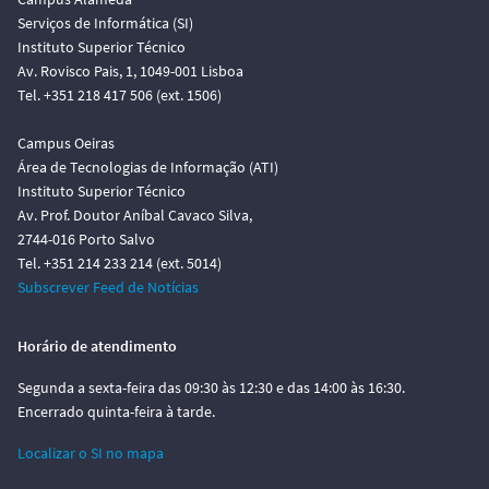
Serviços de Informática (SI)
Instituto Superior Técnico
Av. Rovisco Pais, 1, 1049-001 Lisboa
Tel. +351 218 417 506 (ext. 1506)
Campus Oeiras
Área de Tecnologias de Informação (ATI)
Instituto Superior Técnico
Av. Prof. Doutor Aníbal Cavaco Silva,
2744-016 Porto Salvo
Tel. +351 214 233 214 (ext. 5014)
Subscrever Feed de Notícias
Horário de atendimento
Segunda a sexta-feira das 09:30 às 12:30 e das 14:00 às 16:30.
Encerrado quinta-feira à tarde.
Localizar o SI no mapa