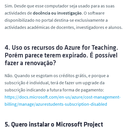
Sim. Desde que esse computador seja usado para as suas
actividades de
docência ou investigação
. O software
disponibilizado no portal destina-se
exclusivamente
a
actividades académicas de docentes, investigadores e alunos.
4. Uso os recursos do Azure for Teaching.
Porém parece terem expirado. É possível
fazer a renovação?
Não. Quando se esgotam os créditos grátis, e porque a
subscrição é individual, terá de fazer um upgrade da
subscrição indicando a futura forma de pagamento:
https://docs.microsoft.com/en-us/azure/cost-management-
billing/manage/azurestudents-subscription-disabled
5. Quero instalar o Microsoft Project