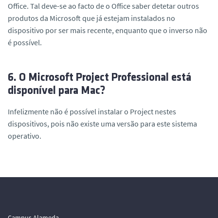
Office. Tal deve-se ao facto de o Office saber detetar outros
produtos da Microsoft que já estejam instalados no
dispositivo por ser mais recente, enquanto que o inverso não
é possível.
6. O Microsoft Project Professional está
disponível para Mac?
Infelizmente não é possível instalar o Project nestes
dispositivos, pois não existe uma versão para este sistema
operativo.
Campus Alameda