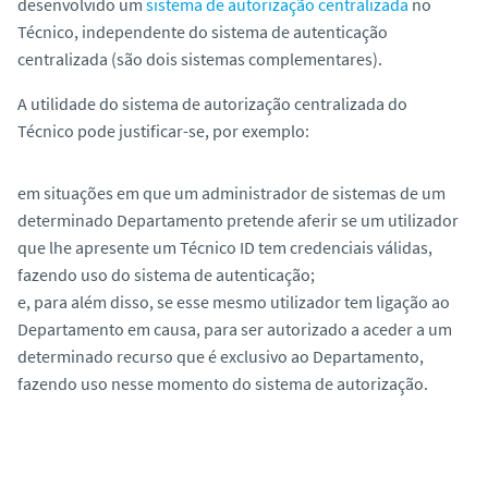
desenvolvido um
sistema de autorização centralizada
no
Técnico, independente do sistema de autenticação
centralizada (são dois sistemas complementares).
A utilidade do sistema de autorização centralizada do
Técnico pode justificar-se, por exemplo:
em situações em que um administrador de sistemas de um
determinado Departamento pretende aferir se um utilizador
que lhe apresente um Técnico ID tem credenciais válidas,
fazendo uso do sistema de autenticação;
e, para além disso, se esse mesmo utilizador tem ligação ao
Departamento em causa, para ser autorizado a aceder a um
determinado recurso que é exclusivo ao Departamento,
fazendo uso nesse momento do sistema de autorização.