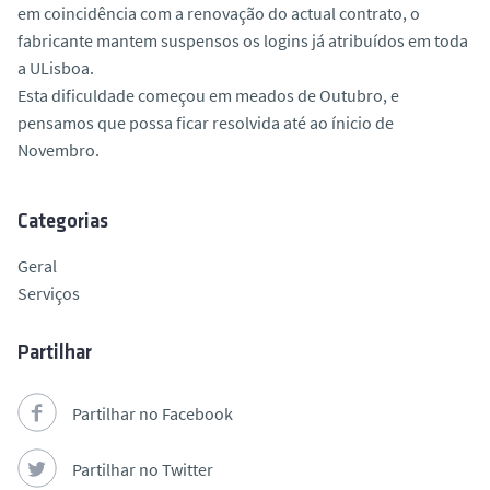
em coincidência com a renovação do actual contrato, o
o
fabricante mantem suspensos os logins já atribuídos em toda
a ULisboa.
Esta dificuldade começou em meados de Outubro, e
pensamos que possa ficar resolvida até ao ínicio de
Novembro.
Categorias
Geral
Serviços
Partilhar
Partilhar no Facebook
Partilhar no Twitter