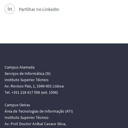
Partilhar no LinkedIn
Campus Alameda
Serviços de Informática (SI)
Instituto Superior Técnico
Av. Rovisco Pais, 1, 1049-001 Lisboa
Tel. +351 218 417 506 (ext. 1506)
Campus Oeiras
Área de Tecnologias de Informação (ATI)
Instituto Superior Técnico
Av. Prof. Doutor Aníbal Cavaco Silva,